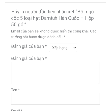
Hãy là người đầu tiên nhận xét “Bột ngũ
cốc 5 loại hạt Damtuh Hàn Quốc – Hộp
50 gói”
Email của bạn sẽ không được hiển thị công khai.
Các
trường bắt buộc được đánh dấu
*
Đánh giá của bạn
*
Đánh giá của bạn
*
Tên
*
Email
*