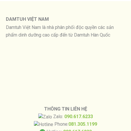
DAMTUH VIỆT NAM
Damtuh Việt Nam là nhà phân phối độc quyền các sản
phẩm dinh dưỡng cao cấp đến từ Damtuh Hàn Quốc
THÔNG TIN LIÊN HỆ
Zalo:
090.617.6233
Phone:
081.305.1199