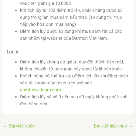
voucher giảm giá 10.000Đ.
Khi tích lũy từ 100 điểm trở lên, khách hàng được sử
dụng trong lần mua sắm tiếp theo (áp dụng trừ trực
tiếp vào hóa đơn mua hàng).
Điểm tích lũy được áp dụng khi mua sắm tất cả các
sản phẩm tại website của Damtuh Việt Nam.
Lưu ý
Điểm tích lũy không có giá trị quy đổi thành tiền mặt,
không chuyển từ tài khoản này sang tài khoản khác.
Khách hàng có thể tra cứu điểm tích lũy khi đăng nhập
vào tài khoản của mình trên website
damtuhvietnam.com.
Điểm tích lũy sẽ về 0 nếu sau 60 ngày không phát sinh
đơn hàng mới.
←
Bài viết trước
Bài viết tiếp theo
→