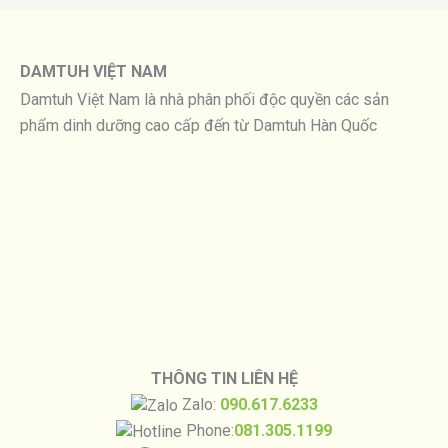
DAMTUH VIỆT NAM
Damtuh Việt Nam là nhà phân phối độc quyền các sản
phẩm dinh dưỡng cao cấp đến từ Damtuh Hàn Quốc
THÔNG TIN LIÊN HỆ
Zalo:
090.617.6233
Phone:
081.305.1199