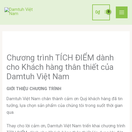
Nhảy
tới
0
₫
nội
dung
Chương trình TÍCH ĐIỂM dành
cho Khách hàng thân thiết của
Damtuh Việt Nam
GIỚI THIỆU CHƯƠNG TRÌNH
Damtuh Việt Nam chân thành cảm ơn Quý khách hàng đã tin
tưởng, lựa chọn sản phẩm của chúng tôi trong suốt thời gian
qua.
Thay cho lời cảm ơn, Damtuh Việt Nam triển khai chương trình