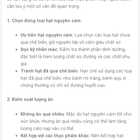
cần lưu ý một số vấn đề quan trọng.
1. Chọn đúng loại hạt nguyên cám
Ưu tiên hạt nguyên cám:
Lựa chọn các loại hạt chưa
qua chế biến, giữ nguyên lớp vỏ cám giàu chất xơ.
Đọc kỹ nhãn mác:
Kiểm tra thành phần dinh dưỡng,
đặc biệt là hàm lượng chất xơ, đường và các chất phụ
gia.
Tránh hạt đã qua chế biến:
Hạn chế sử dụng các loại
hạt đã qua chế biến, như bánh mì trắng, bánh quy, vì
chúng thường có chỉ số đường huyết cao.
2. Kiểm soát lượng ăn
Không ăn quá nhiều:
Mặc dù hạt nguyên cám tốt cho
sức khỏe, nhưng ăn quá nhiều cũng có thể làm tăng
lượng calo nạp vào cơ thể.
Kết hợp với các thực phẩm khác:
Nên kết hợp hạt