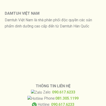
DAMTUH VIỆT NAM
Damtuh Việt Nam là nhà phân phối độc quyền các sản
phẩm dinh dưỡng cao cấp đến từ Damtuh Hàn Quốc
THÔNG TIN LIÊN HỆ
Zalo:
090.617.6233
Phone:
081.305.1199
Hotline:
090.617.6233