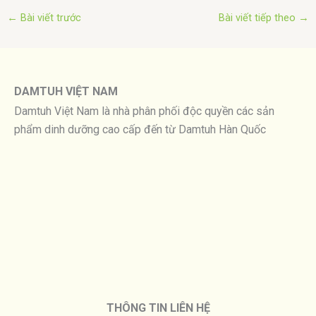
←
Bài viết trước
Bài viết tiếp theo
→
DAMTUH VIỆT NAM
Damtuh Việt Nam là nhà phân phối độc quyền các sản
phẩm dinh dưỡng cao cấp đến từ Damtuh Hàn Quốc
THÔNG TIN LIÊN HỆ